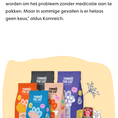
worden om het probleem zonder medicatie aan te
pakken. Maar in sommige gevallen is er helaas
geen keus,” aldus Kornreich.