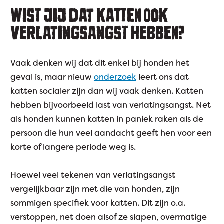
WIST JIJ DAT KATTEN OOK
VERLATINGSANGST HEBBEN?
Vaak denken wij dat dit enkel bij honden het
geval is, maar nieuw
onderzoek
leert ons dat
katten socialer zijn dan wij vaak denken. Katten
hebben bijvoorbeeld last van verlatingsangst. Net
als honden kunnen katten in paniek raken als de
persoon die hun veel aandacht geeft hen voor een
korte of langere periode weg is.
Hoewel veel tekenen van verlatingsangst
vergelijkbaar zijn met die van honden, zijn
sommigen specifiek voor katten. Dit zijn o.a.
verstoppen, net doen alsof ze slapen, overmatige