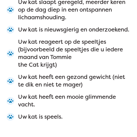
Uw kat slaapt geregeld, meerder keren
op de dag diep in een ontspannen
lichaamshouding.
Uw kat is nieuwsgierig en onderzoekend.
Uw kat reageert op de speeltjes
(bijvoorbeeld de speeltjes die u iedere
maand van Tommie
the Cat krijgt)
Uw kat heeft een gezond gewicht (niet
te dik en niet te mager)
Uw kat heeft een mooie glimmende
vacht.
Uw kat is speels.