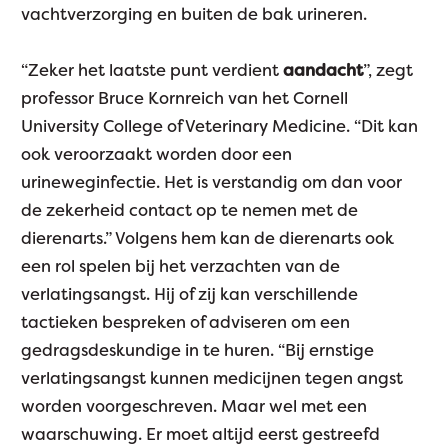
vachtverzorging en buiten de bak urineren.
“Zeker het laatste punt verdient
aandacht
”, zegt
professor Bruce Kornreich van het Cornell
University College of Veterinary Medicine. “Dit kan
ook veroorzaakt worden door een
urineweginfectie. Het is verstandig om dan voor
de zekerheid contact op te nemen met de
dierenarts.” Volgens hem kan de dierenarts ook
een rol spelen bij het verzachten van de
verlatingsangst. Hij of zij kan verschillende
tactieken bespreken of adviseren om een
gedragsdeskundige in te huren. “Bij ernstige
verlatingsangst kunnen medicijnen tegen angst
worden voorgeschreven. Maar wel met een
waarschuwing. Er moet altijd eerst gestreefd