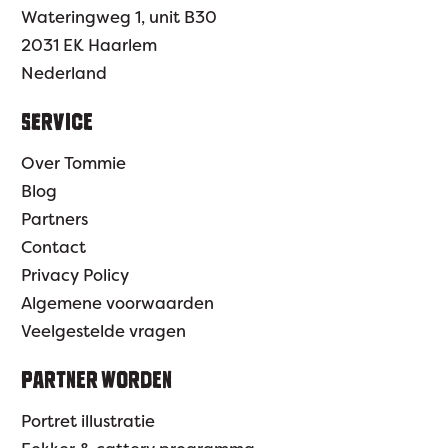
Wateringweg 1, unit B30
2031 EK Haarlem
Nederland
SERVICE
Over Tommie
Blog
Partners
Contact
Privacy Policy
Algemene voorwaarden
Veelgestelde vragen
PARTNER WORDEN
Portret illustratie