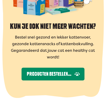
KUN JE OOK NIET MEER WACHTEN?
Bestel snel gezond en lekker kattenvoer,
gezonde kattensnacks of kattenbakvulling.
Gegarandeerd dat jouw cat een healthy cat
wordt!
PRODUCTEN BESTELLEN...