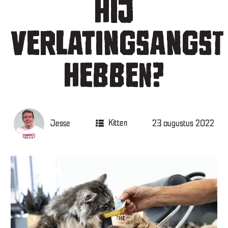
HIJ
VERLATINGSANGST
HEBBEN?
Jesse
Kitten
23 augustus 2022