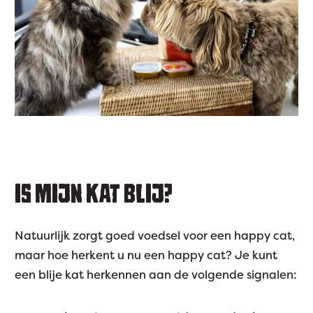
IS MIJN KAT BLIJ?
Natuurlijk zorgt goed voedsel voor een happy cat,
maar hoe herkent u nu een happy cat? Je kunt
een blije kat herkennen aan de volgende signalen: