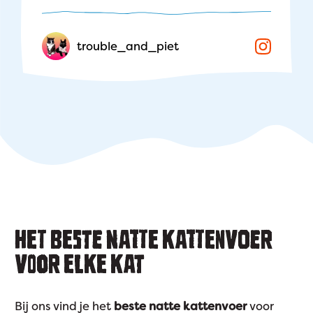
trouble_and_piet
HET BESTE NATTE KATTENVOER
VOOR ELKE KAT
Bij ons vind je het
beste natte kattenvoer
voor