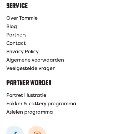
SERVICE
Over Tommie
Blog
Partners
Contact
Privacy Policy
Algemene voorwaarden
Veelgestelde vragen
PARTNER WORDEN
Portret illustratie
Fokker & cattery programma
Asielen programma