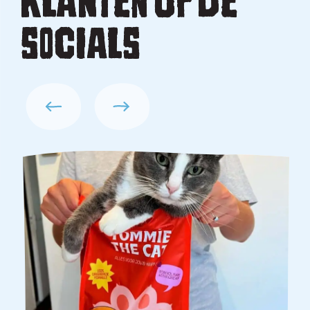
KLANTEN OP DE
SOCIALS