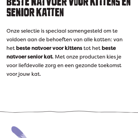
BESTE NATVOER VOOR KITTENS EN
SENIOR KATTEN
Onze selectie is speciaal samengesteld om te
voldoen aan de behoeften van alle katten: van
het
beste natvoer voor kittens
tot het
beste
natvoer senior kat
. Met onze producten kies je
voor liefdevolle zorg en een gezonde toekomst
voor jouw kat.