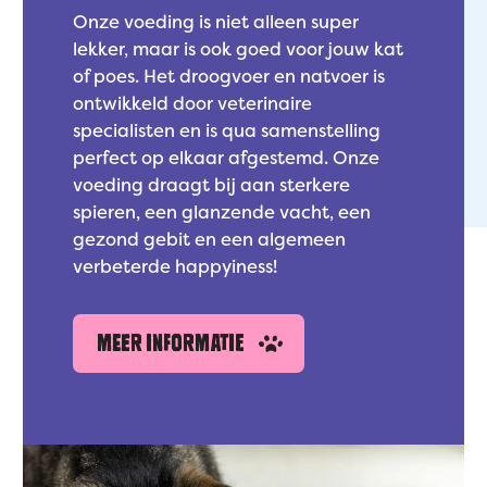
Onze voeding is niet alleen super
lekker, maar is ook goed voor jouw kat
of poes. Het droogvoer en natvoer is
ontwikkeld door veterinaire
specialisten en is qua samenstelling
perfect op elkaar afgestemd. Onze
voeding draagt bij aan sterkere
spieren, een glanzende vacht, een
gezond gebit en een algemeen
verbeterde happyiness!
MEER INFORMATIE