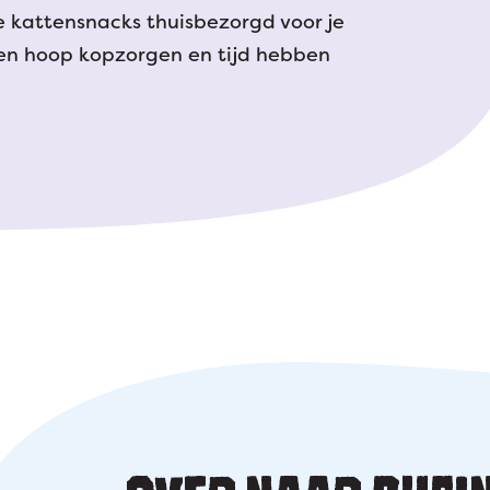
 kattensnacks thuisbezorgd voor je
een hoop kopzorgen en tijd hebben