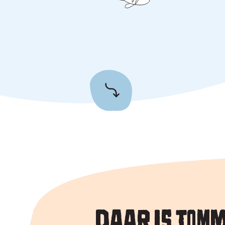
DAAR IS TOMM