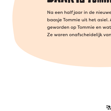
Na een half jaar in de nieu
baasje Tommie uit het asiel. 
geworden op Tommie en wat v
Ze waren onafscheidelijk van