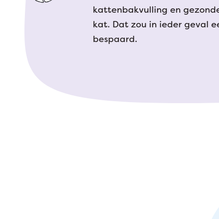
kattenbakvulling en gezonde
kat. Dat zou in ieder geval 
bespaard.