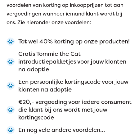
voordelen van korting op inkoopprijzen tot aan
vergoedingen wanneer iemand klant wordt bij
ons. Zie hieronder onze voordelen:
Tot wel 40% korting op onze producten!
Gratis Tommie the Cat
introductiepakketjes voor jouw klanten
na adoptie
Een persoonlijke kortingscode voor jouw
klanten na adoptie
€20,- vergoeding voor iedere consument
die klant bij ons wordt met jouw
kortingscode
En nog vele andere voordelen…