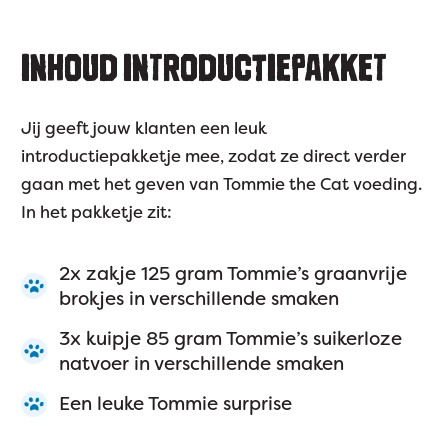
INHOUD INTRODUCTIEPAKKET
Jij geeft jouw klanten een leuk
introductiepakketje mee, zodat ze direct verder
gaan met het geven van Tommie the Cat voeding.
In het pakketje zit:
2x zakje 125 gram Tommie’s graanvrije
brokjes in verschillende smaken
3x kuipje 85 gram Tommie’s suikerloze
natvoer in verschillende smaken
Een leuke Tommie surprise