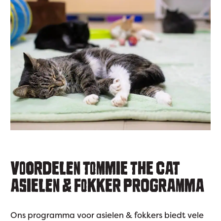
VOORDELEN TOMMIE THE CAT
ASIELEN & FOKKER PROGRAMMA
Ons programma voor asielen & fokkers biedt vele