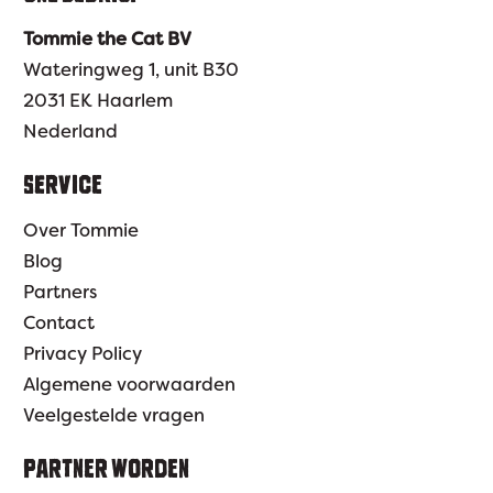
Tommie the Cat BV
Wateringweg 1, unit B30
2031 EK Haarlem
Nederland
SERVICE
Over Tommie
Blog
Partners
Contact
Privacy Policy
Algemene voorwaarden
Veelgestelde vragen
PARTNER WORDEN