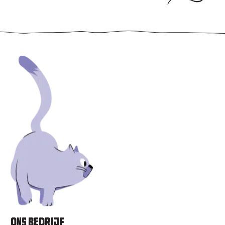
ONS BEDRIJF