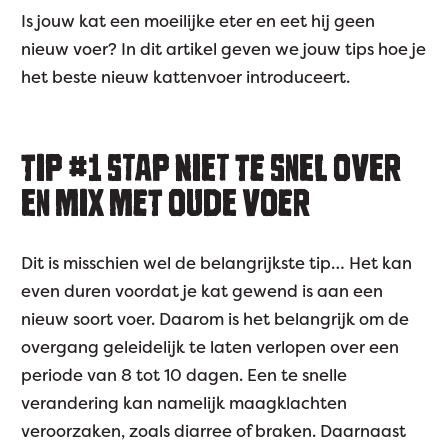
Is jouw kat een moeilijke eter en eet hij geen
nieuw voer? In dit artikel geven we jouw tips hoe je
het beste nieuw kattenvoer introduceert.
TIP #1 STAP NIET TE SNEL OVER
EN MIX MET OUDE VOER
Dit is misschien wel de belangrijkste tip… Het kan
even duren voordat je kat gewend is aan een
nieuw soort voer. Daarom is het belangrijk om de
overgang geleidelijk te laten verlopen over een
periode van 8 tot 10 dagen. Een te snelle
verandering kan namelijk maagklachten
veroorzaken, zoals diarree of braken. Daarnaast