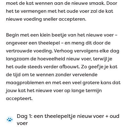
moet de kat wennen aan de nieuwe smaak. Door
het te vermengen met het oude voer zal de kat
nieuwe voeding sneller accepteren.
Begin met een klein beetje van het nieuwe voer –
ongeveer een theelepel – en meng dit door de
vertrouwde voeding. Verhoog vervolgens elke dag
langzaam de hoeveelheid nieuw voer, terwijl je
het oude steeds verder afbouwt. Zo geef je je kat
de tijd om te wennen zonder vervelende
maagproblemen en met een veel grotere kans dat
jouw kat het nieuwe voer op lange termijn
accepteert.
Dag 1: een theelepeltje nieuw voer + oud
voer