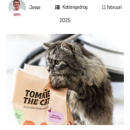
Jesse
Kattengedrag
11 februari
2025