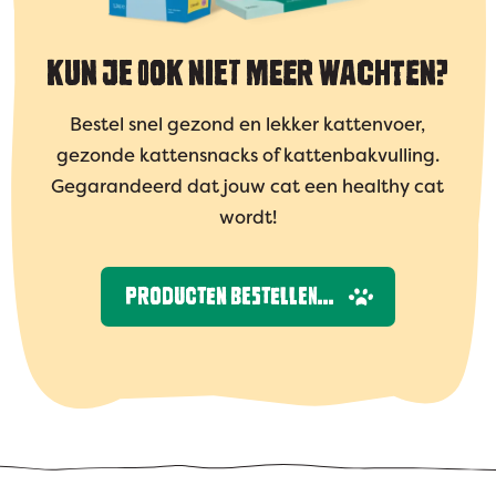
KUN JE OOK NIET MEER WACHTEN?
Bestel snel gezond en lekker kattenvoer,
gezonde kattensnacks of kattenbakvulling.
Gegarandeerd dat jouw cat een healthy cat
wordt!
PRODUCTEN BESTELLEN...