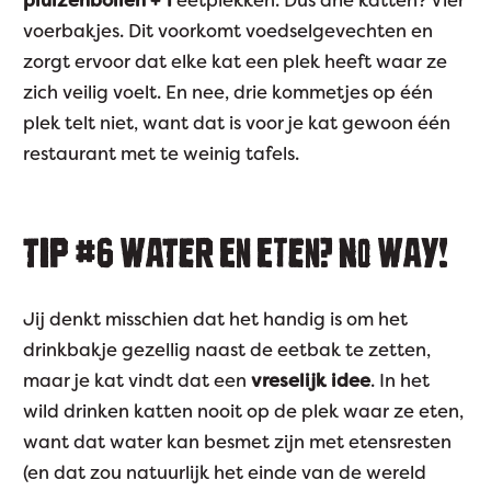
voerbakjes. Dit voorkomt voedselgevechten en
zorgt ervoor dat elke kat een plek heeft waar ze
zich veilig voelt. En nee, drie kommetjes op één
plek telt niet, want dat is voor je kat gewoon één
restaurant met te weinig tafels.
TIP #6
WATER EN ETEN? NO WAY!
Jij denkt misschien dat het handig is om het
drinkbakje gezellig naast de eetbak te zetten,
maar je kat vindt dat een
vreselijk idee
. In het
wild drinken katten nooit op de plek waar ze eten,
want dat water kan besmet zijn met etensresten
(en dat zou natuurlijk het einde van de wereld