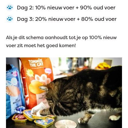
Dag 2: 10% nieuw voer + 90% oud voer
Dag 3: 20% nieuw voer + 80% oud voer
Als je dit schema aanhoudt tot je op 100% nieuw
voer zit moet het goed komen!