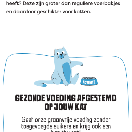
heeft? Deze zijn groter dan reguliere voerbakjes
en daardoor geschikter voor katten.
GEZONDE VOEDING AFGESTEMD
OP JOUW KAT
Geef onze graanvrije voeding zonder
toegevoegde suikers en krijg ook een