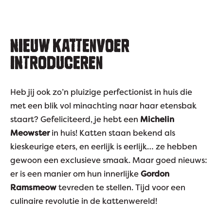
NIEUW KATTENVOER
INTRODUCEREN
Heb jij ook zo’n pluizige perfectionist in huis die
met een blik vol minachting naar haar etensbak
staart? Gefeliciteerd, je hebt een
Michelin
Meowster
in huis! Katten staan bekend als
kieskeurige eters, en eerlijk is eerlijk… ze hebben
gewoon een exclusieve smaak. Maar goed nieuws:
er is een manier om hun innerlijke
Gordon
Ramsmeow
tevreden te stellen. Tijd voor een
culinaire revolutie in de kattenwereld!