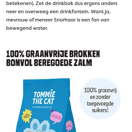
betekenen). Zet de drinkbak dus ergens anders
neer en overweeg een drinkfontein. Want ja,
mevrouw of meneer Snorhaar is een fan van
bewegend water.
100% GRAANVRIJE BROKKEN
BOMVOL BEREGOEDE ZALM