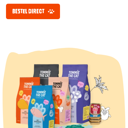
BESTEL DIRECT