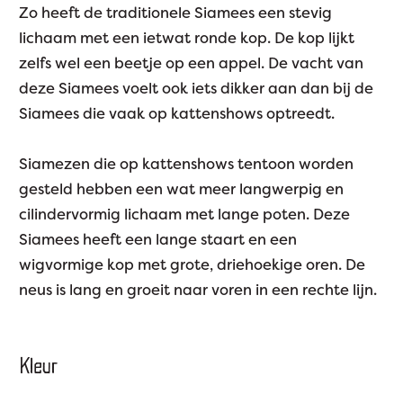
Zo heeft de traditionele Siamees een stevig
lichaam met een ietwat ronde kop. De kop lijkt
zelfs wel een beetje op een appel. De vacht van
deze Siamees voelt ook iets dikker aan dan bij de
Siamees die vaak op kattenshows optreedt.
Siamezen die op kattenshows tentoon worden
gesteld hebben een wat meer langwerpig en
cilindervormig lichaam met lange poten. Deze
Siamees heeft een lange staart en een
wigvormige kop met grote, driehoekige oren. De
neus is lang en groeit naar voren in een rechte lijn.
Kleur