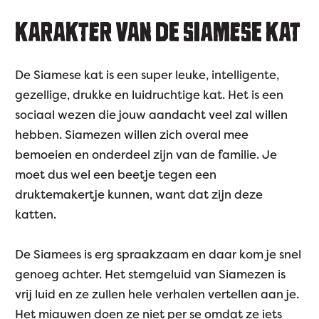
KARAKTER VAN DE SIAMESE KAT
De Siamese kat is een super leuke, intelligente,
gezellige, drukke en luidruchtige kat. Het is een
sociaal wezen die jouw aandacht veel zal willen
hebben. Siamezen willen zich overal mee
bemoeien en onderdeel zijn van de familie. Je
moet dus wel een beetje tegen een
druktemakertje kunnen, want dat zijn deze
katten.
De Siamees is erg spraakzaam en daar kom je snel
genoeg achter. Het stemgeluid van Siamezen is
vrij luid en ze zullen hele verhalen vertellen aan je.
Het miauwen doen ze niet per se omdat ze iets