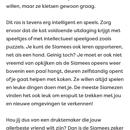
willen, maar ze kletsen gewoon graag.
Dit ras is tevens erg intelligent en speels. Zorg
ervoor dat de kat voldoende uitdaging krijgt met
speeltjes of met intellectueel speelgoed zoals
puzzels. Je kunt de Siamees ook leren apporteren,
net als een hond. Geinig toch? Je moet er ook niet
vreemd van opkijken als de Siamees opeens weer
bovenin een paal hangt, deuren zelfstandig opent
of je gaat helpen met koken. Ze willen altijd spelen
en leuke dingen doen met je. De meeste Siamezen
vinden het ook leuk om eropuit te trekken met jou
en nieuwe omgevingen te verkennen!
Hou jij dus van een druktemaker die jouw
allerbeste vriend wilt zijn? Dan is de Siamees zeker