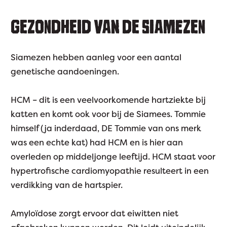
GEZONDHEID VAN DE SIAMEZEN
Siamezen hebben aanleg voor een aantal
genetische aandoeningen.
HCM – dit is een veelvoorkomende hartziekte bij
katten en komt ook voor bij de Siamees. Tommie
himself (ja inderdaad, DE Tommie van ons merk
was een echte kat) had HCM en is hier aan
overleden op middeljonge leeftijd. HCM staat voor
hypertrofische cardiomyopathie resulteert in een
verdikking van de hartspier.
Amyloïdose zorgt ervoor dat eiwitten niet