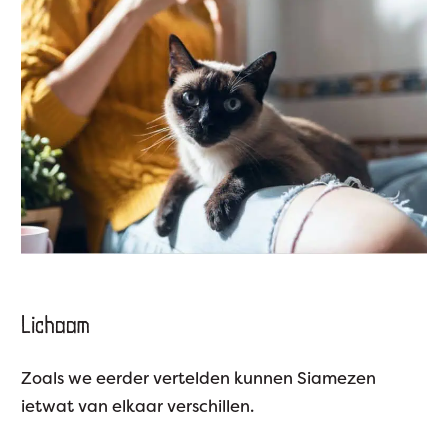
Lichaam
Zoals we eerder vertelden kunnen Siamezen
ietwat van elkaar verschillen.