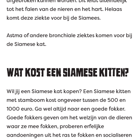
afgebroken kunnen worden. Dit leidt uiteindelijk
tot het falen van de nieren en het hart. Helaas
komt deze ziekte voor bij de Siamees.
Astma of andere bronchiale ziektes komen voor bij
de Siamese kat.
WAT KOST EEN SIAMESE KITTEN?
Wil jij een Siamese kat kopen? Een Siamese kitten
met stamboom kost ongeveer tussen de 500 en
1000 euro. Ga wel altijd naar een goede fokker.
Goede fokkers geven om het welzijn van de dieren
waar ze mee fokken, proberen erfelijke
aandoeningen uit het ras te fokken en socialiseren