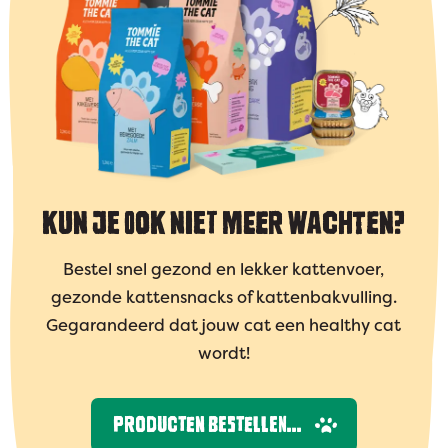
KUN JE OOK NIET MEER WACHTEN?
Bestel snel gezond en lekker kattenvoer,
gezonde kattensnacks of kattenbakvulling.
Gegarandeerd dat jouw cat een healthy cat
wordt!
PRODUCTEN BESTELLEN...