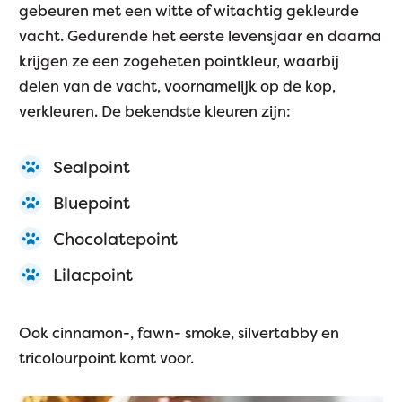
gebeuren met een witte of witachtig gekleurde
vacht. Gedurende het eerste levensjaar en daarna
krijgen ze een zogeheten pointkleur, waarbij
delen van de vacht, voornamelijk op de kop,
verkleuren. De bekendste kleuren zijn:
Sealpoint
Bluepoint
Chocolatepoint
Lilacpoint
Ook cinnamon-, fawn- smoke, silvertabby en
tricolourpoint komt voor.