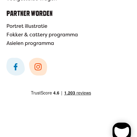
PARTNER WORDEN
Portret illustratie
Fokker & cattery programma
Asielen programma