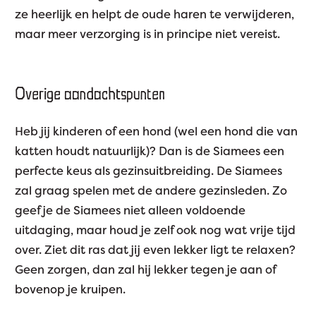
ze heerlijk en helpt de oude haren te verwijderen,
maar meer verzorging is in principe niet vereist.
Overige aandachtspunten
Heb jij kinderen of een hond (wel een hond die van
katten houdt natuurlijk)? Dan is de Siamees een
perfecte keus als gezinsuitbreiding. De Siamees
zal graag spelen met de andere gezinsleden. Zo
geef je de Siamees niet alleen voldoende
uitdaging, maar houd je zelf ook nog wat vrije tijd
over. Ziet dit ras dat jij even lekker ligt te relaxen?
Geen zorgen, dan zal hij lekker tegen je aan of
bovenop je kruipen.