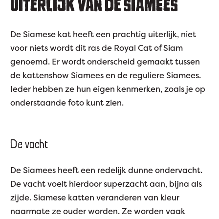
UITERLIJK VAN DE SIAMEES
De Siamese kat heeft een prachtig uiterlijk, niet
voor niets wordt dit ras de Royal Cat of Siam
genoemd. Er wordt onderscheid gemaakt tussen
de kattenshow Siamees en de reguliere Siamees.
Ieder hebben ze hun eigen kenmerken, zoals je op
onderstaande foto kunt zien.
De vacht
De Siamees heeft een redelijk dunne ondervacht.
De vacht voelt hierdoor superzacht aan, bijna als
zijde. Siamese katten veranderen van kleur
naarmate ze ouder worden. Ze worden vaak