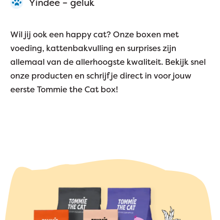
Yindee – geluk
Wil jij ook een happy cat? Onze boxen met
voeding, kattenbakvulling en surprises zijn
allemaal van de allerhoogste kwaliteit. Bekijk snel
onze producten en schrijf je direct in voor jouw
eerste Tommie the Cat box!