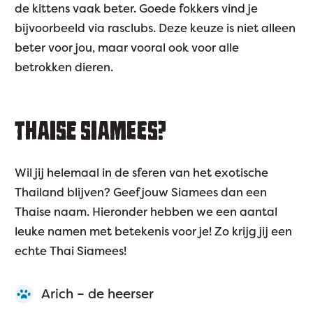
de kittens vaak beter. Goede fokkers vind je
bijvoorbeeld via rasclubs. Deze keuze is niet alleen
beter voor jou, maar vooral ook voor alle
betrokken dieren.
THAISE SIAMEES?
Wil jij helemaal in de sferen van het exotische
Thailand blijven? Geef jouw Siamees dan een
Thaise naam. Hieronder hebben we een aantal
leuke namen met betekenis voor je! Zo krijg jij een
echte Thai Siamees!
Arich – de heerser