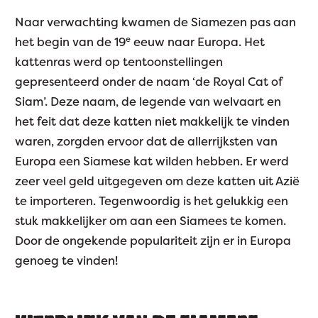
Naar verwachting kwamen de Siamezen pas aan
e
het begin van de 19
eeuw naar Europa. Het
kattenras werd op tentoonstellingen
gepresenteerd onder de naam ‘de Royal Cat of
Siam’. Deze naam, de legende van welvaart en
het feit dat deze katten niet makkelijk te vinden
waren, zorgden ervoor dat de allerrijksten van
Europa een Siamese kat wilden hebben. Er werd
zeer veel geld uitgegeven om deze katten uit Azië
te importeren. Tegenwoordig is het gelukkig een
stuk makkelijker om aan een Siamees te komen.
Door de ongekende populariteit zijn er in Europa
genoeg te vinden!