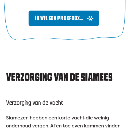
IK WIL EEN PROEFBOX…
VERZORGING VAN DE SIAMEES
Verzorging van de vacht
Siamezen hebben een korte vacht die weinig
onderhoud vergen. Af en toe even kammen vinden