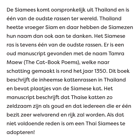
De Siamees komt oorspronkelijk uit Thailand en is
één van de oudste rassen ter wereld. Thailand
heette vroeger Siam en daar hebben de Siamezen
hun naam dan ook aan te danken. Het Siamese
ras is tevens één van de oudste rassen. Er is een
oud manuscript gevonden met de naam Tamra
Maew (The Cat-Book Poems), welke naar
schatting gemaakt is rond het jaar 1350. Dit boek
beschrijft de inheemse kattenrassen in Thailand
en bevat plaatjes van de Siamese kat. Het
manuscript beschrijft dat Thaise katten zo
zeldzaam zijn als goud en dat iedereen die er één
bezit zeer welvarend en rijk zal worden. Als dat
niet voldoende reden is om een Thai Siamees te
adopteren!