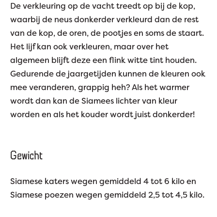
De verkleuring op de vacht treedt op bij de kop,
waarbij de neus donkerder verkleurd dan de rest
van de kop, de oren, de pootjes en soms de staart.
Het lijf kan ook verkleuren, maar over het
algemeen blijft deze een flink witte tint houden.
Gedurende de jaargetijden kunnen de kleuren ook
mee veranderen, grappig heh? Als het warmer
wordt dan kan de Siamees lichter van kleur
worden en als het kouder wordt juist donkerder!
Gewicht
Siamese katers wegen gemiddeld 4 tot 6 kilo en
Siamese poezen wegen gemiddeld 2,5 tot 4,5 kilo.