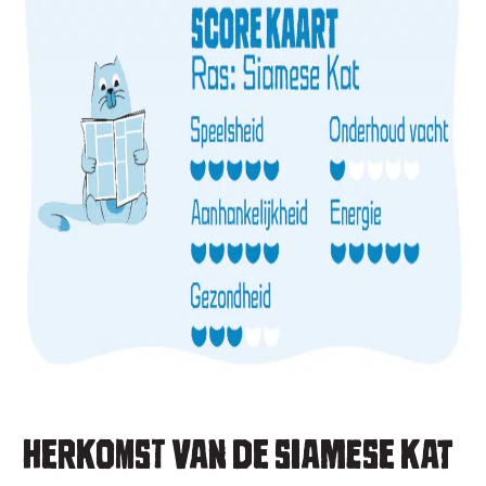
HERKOMST VAN DE SIAMESE KAT