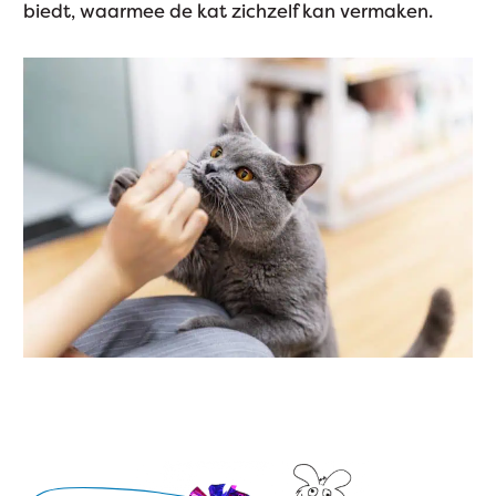
biedt, waarmee de kat zichzelf kan vermaken.