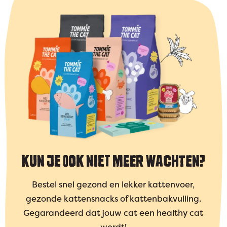
KUN JE OOK NIET MEER WACHTEN?
Bestel snel gezond en lekker kattenvoer,
gezonde kattensnacks of kattenbakvulling.
Gegarandeerd dat jouw cat een healthy cat