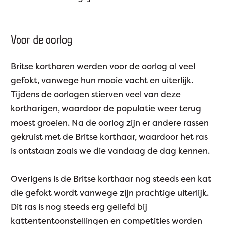
Voor de oorlog
Britse kortharen werden voor de oorlog al veel
gefokt, vanwege hun mooie vacht en uiterlijk.
Tijdens de oorlogen stierven veel van deze
kortharigen, waardoor de populatie weer terug
moest groeien. Na de oorlog zijn er andere rassen
gekruist met de Britse korthaar, waardoor het ras
is ontstaan zoals we die vandaag de dag kennen.
Overigens is de Britse korthaar nog steeds een kat
die gefokt wordt vanwege zijn prachtige uiterlijk.
Dit ras is nog steeds erg geliefd bij
kattententoonstellingen en competities worden