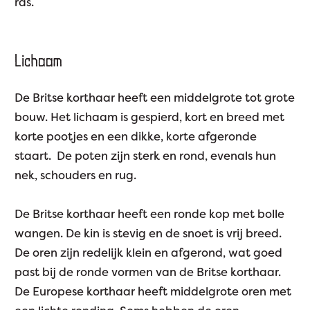
ras.
Lichaam
De Britse korthaar heeft een middelgrote tot grote
bouw. Het lichaam is gespierd, kort en breed met
korte pootjes en een dikke, korte afgeronde
staart. De poten zijn sterk en rond, evenals hun
nek, schouders en rug.
De Britse korthaar heeft een ronde kop met bolle
wangen. De kin is stevig en de snoet is vrij breed.
De oren zijn redelijk klein en afgerond, wat goed
past bij de ronde vormen van de Britse korthaar.
De Europese korthaar heeft middelgrote oren met