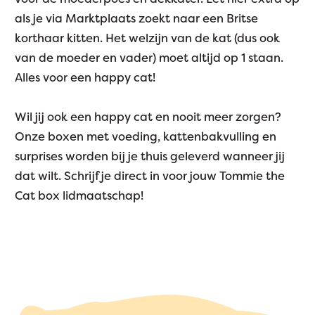
als je via Marktplaats zoekt naar een Britse
korthaar kitten. Het welzijn van de kat (dus ook
van de moeder en vader) moet altijd op 1 staan.
Alles voor een happy cat!
Wil jij ook een happy cat en nooit meer zorgen?
Onze boxen met voeding, kattenbakvulling en
surprises worden bij je thuis geleverd wanneer jij
dat wilt. Schrijf je direct in voor jouw Tommie the
Cat box lidmaatschap!