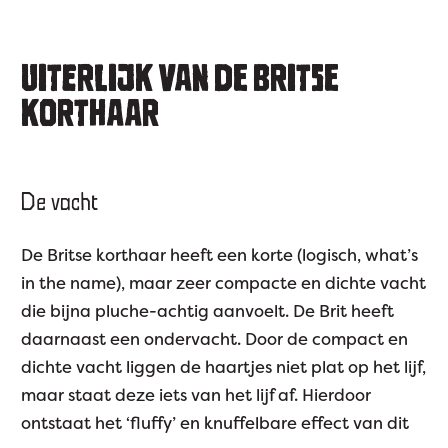
UITERLIJK VAN DE BRITSE
KORTHAAR
De vacht
De Britse korthaar heeft een korte (logisch, what’s
in the name), maar zeer compacte en dichte vacht
die bijna pluche-achtig aanvoelt. De Brit heeft
daarnaast een ondervacht. Door de compact en
dichte vacht liggen de haartjes niet plat op het lijf,
maar staat deze iets van het lijf af. Hierdoor
ontstaat het ‘fluffy’ en knuffelbare effect van dit