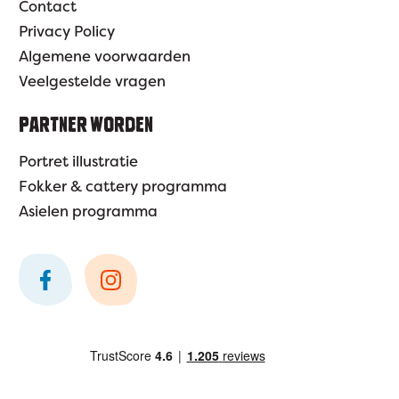
Contact
Privacy Policy
Algemene voorwaarden
Veelgestelde vragen
PARTNER WORDEN
Portret illustratie
Fokker & cattery programma
Asielen programma