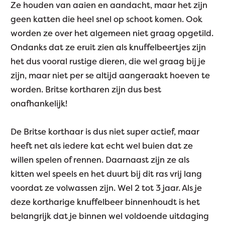
Ze houden van aaien en aandacht, maar het zijn
geen katten die heel snel op schoot komen. Ook
worden ze over het algemeen niet graag opgetild.
Ondanks dat ze eruit zien als knuffelbeertjes zijn
het dus vooral rustige dieren, die wel graag bij je
zijn, maar niet per se altijd aangeraakt hoeven te
worden. Britse kortharen zijn dus best
onafhankelijk!
De Britse korthaar is dus niet super actief, maar
heeft net als iedere kat echt wel buien dat ze
willen spelen of rennen. Daarnaast zijn ze als
kitten wel speels en het duurt bij dit ras vrij lang
voordat ze volwassen zijn. Wel 2 tot 3 jaar. Als je
deze kortharige knuffelbeer binnenhoudt is het
belangrijk dat je binnen wel voldoende uitdaging