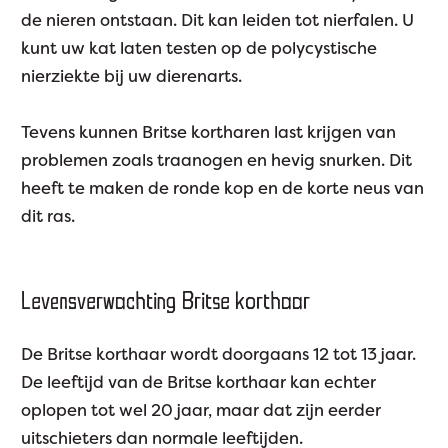
de nieren ontstaan. Dit kan leiden tot nierfalen. U
kunt uw kat laten testen op de polycystische
nierziekte bij uw dierenarts.
Tevens kunnen Britse kortharen last krijgen van
problemen zoals traanogen en hevig snurken. Dit
heeft te maken de ronde kop en de korte neus van
dit ras.
Levensverwachting Britse korthaar
De Britse korthaar wordt doorgaans 12 tot 13 jaar.
De leeftijd van de Britse korthaar kan echter
oplopen tot wel 20 jaar, maar dat zijn eerder
uitschieters dan normale leeftijden.