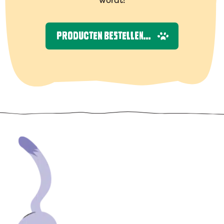
wordt!
PRODUCTEN BESTELLEN...