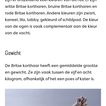
witte Britse kortharen, bruine Britse kortharen en
rode Britse kortharen. Andere kleuren zijn zwart,
kaneel, lila, tabby, gekleurd of schildpad. De kleur
van de ogen is vaak complementair aan de kleur
van de vacht.
Gewicht
De Britse korthaar heeft een gemiddelde grootte
en gewicht. Ze zijn vaak tussen de vijf en acht
kilogram, afhankelijk of het een poes of kater is.