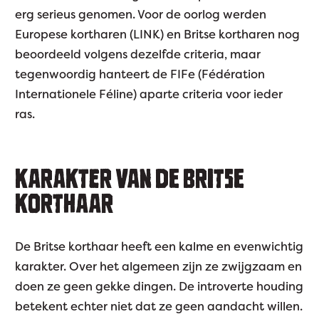
erg serieus genomen. Voor de oorlog werden
Europese kortharen (LINK) en Britse kortharen nog
beoordeeld volgens dezelfde criteria, maar
tegenwoordig hanteert de FIFe (Fédération
Internationele Féline) aparte criteria voor ieder
ras.
KARAKTER VAN DE BRITSE
KORTHAAR
De Britse korthaar heeft een kalme en evenwichtig
karakter. Over het algemeen zijn ze zwijgzaam en
doen ze geen gekke dingen. De introverte houding
betekent echter niet dat ze geen aandacht willen.