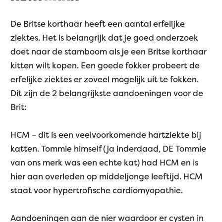
De Britse korthaar heeft een aantal erfelijke
ziektes. Het is belangrijk dat je goed onderzoek
doet naar de stamboom als je een Britse korthaar
kitten wilt kopen. Een goede fokker probeert de
erfelijke ziektes er zoveel mogelijk uit te fokken.
Dit zijn de 2 belangrijkste aandoeningen voor de
Brit:
HCM – dit is een veelvoorkomende hartziekte bij
katten. Tommie himself (ja inderdaad, DE Tommie
van ons merk was een echte kat) had HCM en is
hier aan overleden op middeljonge leeftijd. HCM
staat voor hypertrofische cardiomyopathie.
Aandoeningen aan de nier waardoor er cysten in