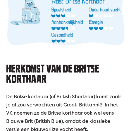
HERKOMST VAN DE BRITSE
KORTHAAR
De Britse korthaar (of British Shorthair) komt zoals
je al zou verwachten uit Groot-Brittannië. In het
VK noemen ze de Britse korthaar ook wel eens
Blauwe Brit (British Blue), omdat de klassieke
versie een blauwgrijze vacht heeft.