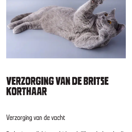
VERZORGING VAN DE BRITSE
KORTHAAR
Verzorging van de vacht