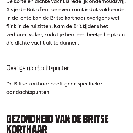
De korte en dichte vacht is redelijk onderhoudsvrij.
Als je de Brit af en toe even kamt is dat voldoende.
In de lente kan de Britse korthaar overigens wel
flink in de rui zitten. Kam de Brit tijdens het
verharen vaker, zodat je hem een beetje helpt om
die dichte vacht uit te dunnen.
Overige aandachtspunten
De Britse korthaar heeft geen specifieke
aandachtspunten.
GEZONDHEID VAN DE BRITSE
KORTHAAR