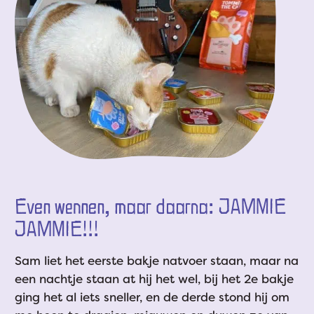
Even wennen, maar daarna: JAMMIE
JAMMIE!!!
Sam liet het eerste bakje natvoer staan, maar na
een nachtje staan at hij het wel, bij het 2e bakje
ging het al iets sneller, en de derde stond hij om