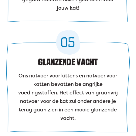
jouw kat!
05
GLANZENDE VACHT
Ons natvoer voor kittens en natvoer voor
katten bevatten belangrijke
voedingsstoffen. Het effect van graanvrij
natvoer voor de kat zul onder andere je
terug gaan zien in een mooie glanzende
vacht.