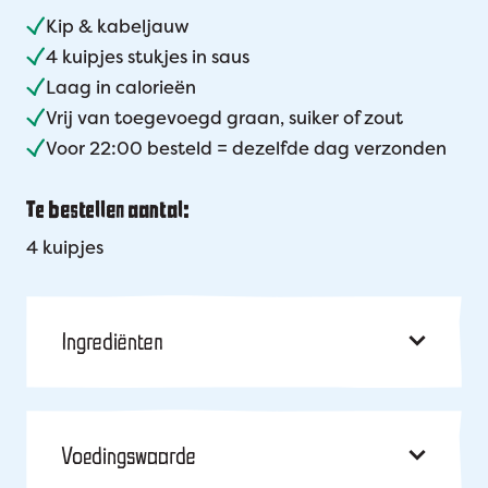
Kip & kabeljauw
4 kuipjes stukjes in saus
Laag in calorieën
Vrij van toegevoegd graan, suiker of zout
Voor 22:00 besteld = dezelfde dag verzonden
Te bestellen aantal:
4 kuipjes
Ingrediënten
Voedingswaarde