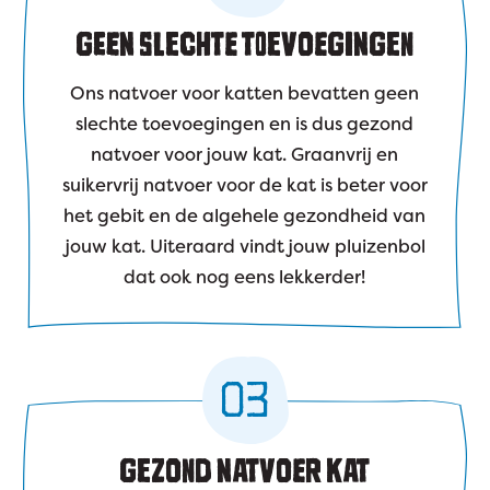
GEEN SLECHTE TOEVOEGINGEN
Ons natvoer voor katten bevatten geen
slechte toevoegingen en is dus gezond
natvoer voor jouw kat. Graanvrij en
suikervrij natvoer voor de kat is beter voor
het gebit en de algehele gezondheid van
jouw kat. Uiteraard vindt jouw pluizenbol
dat ook nog eens lekkerder!
03
GEZOND NATVOER KAT