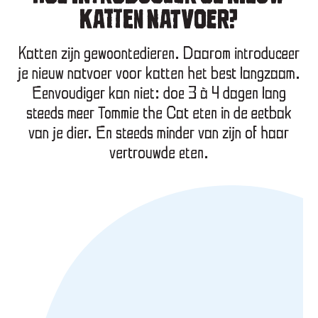
KATTEN NATVOER?
Katten zijn gewoontedieren. Daarom introduceer
je nieuw natvoer voor katten het best langzaam.
Eenvoudiger kan niet: doe 3 à 4 dagen lang
steeds meer Tommie the Cat eten in de eetbak
van je dier. En steeds minder van zijn of haar
vertrouwde eten.