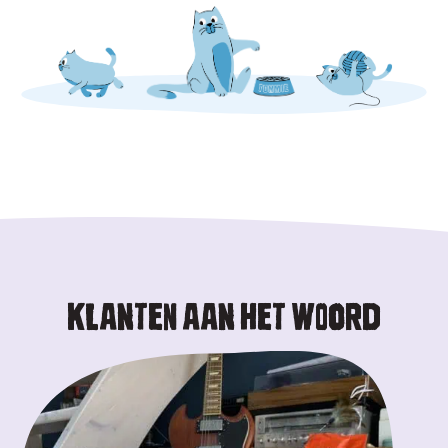
KLANTEN AAN HET WOORD