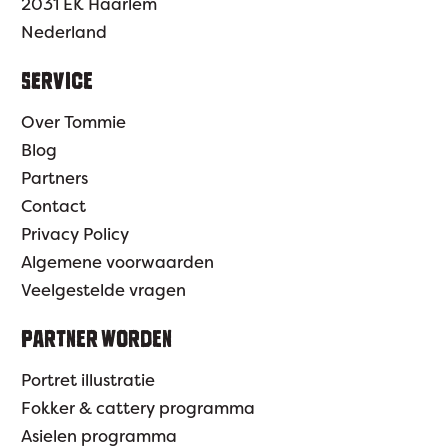
2031 EK Haarlem
Nederland
SERVICE
Over Tommie
Blog
Partners
Contact
Privacy Policy
Algemene voorwaarden
Veelgestelde vragen
PARTNER WORDEN
Portret illustratie
Fokker & cattery programma
Asielen programma