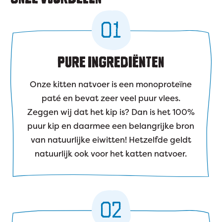
01
PURE INGREDIËNTEN
Onze kitten natvoer is een monoproteïne
paté en bevat zeer veel puur vlees.
Zeggen wij dat het kip is? Dan is het 100%
puur kip en daarmee een belangrijke bron
van natuurlijke eiwitten! Hetzelfde geldt
natuurlijk ook voor het katten natvoer.
02