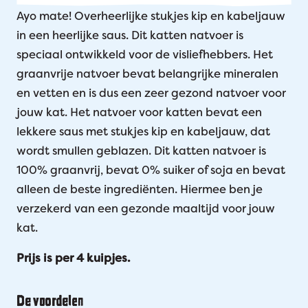
Ayo mate! Overheerlijke stukjes kip en kabeljauw
in een heerlijke saus. Dit katten natvoer is
speciaal ontwikkeld voor de visliefhebbers. Het
graanvrije natvoer bevat belangrijke mineralen
en vetten en is dus een zeer gezond natvoer voor
jouw kat. Het natvoer voor katten bevat een
lekkere saus met stukjes kip en kabeljauw, dat
wordt smullen geblazen. Dit katten natvoer is
100% graanvrij, bevat 0% suiker of soja en bevat
alleen de beste ingrediënten. Hiermee ben je
verzekerd van een gezonde maaltijd voor jouw
kat.
Prijs is per 4 kuipjes.
De voordelen