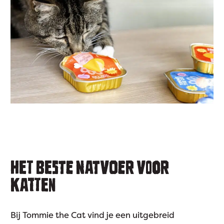
HET BESTE NATVOER VOOR
KATTEN
Bij Tommie the Cat vind je een uitgebreid